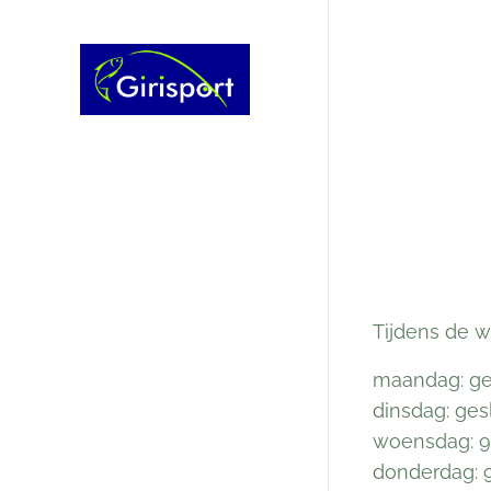
Tijdens de w
maandag: ge
dinsdag: ges
woensdag: 9 
donderdag: 9