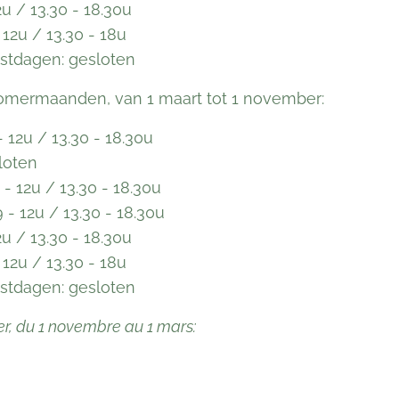
12u / 13.30 - 18.30u
 12u / 13.30 - 18u
stdagen: gesloten
zomermaanden, van 1 maart tot 1 november:
 12u / 13.30 - 18.30u
loten
- 12u / 13.30 - 18.30u
 - 12u / 13.30 - 18.30u
12u / 13.30 - 18.30u
 12u / 13.30 - 18u
stdagen: gesloten
er, du 1 novembre au 1 mars: