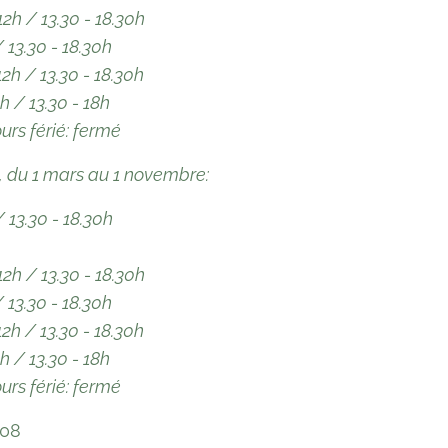
12h / 13.30 - 18.30h
/ 13.30 - 18.30h
12h / 13.30 - 18.30h
h / 13.30 - 18h
urs férié: fermé
, du 1 mars au 1 novembre:
/ 13.30 - 18.30h
12h / 13.30 - 18.30h
/ 13.30 - 18.30h
12h / 13.30 - 18.30h
h / 13.30 - 18h
urs férié: fermé
808