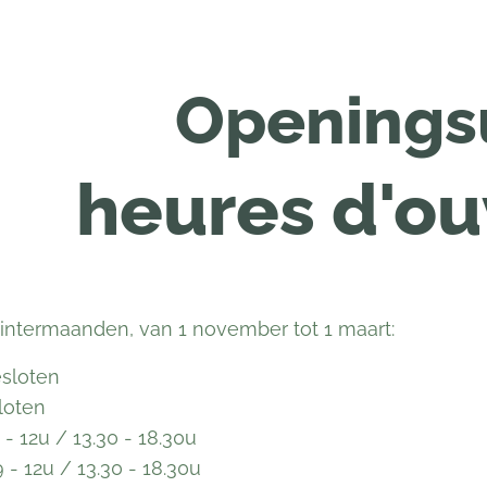
Openings
heures d'ou
intermaanden, van 1 november tot 1 maart:
sloten
loten
- 12u / 13.30 - 18.30u
 - 12u / 13.30 - 18.30u