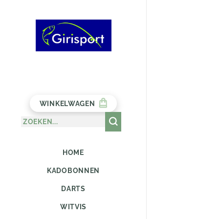
WINKELWAGEN
HOME
KADOBONNEN
DARTS
WITVIS