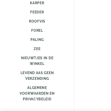
KARPER
FEEDER
ROOFVIS
FOREL
PALING
ZEE
NIEUWTJES IN DE
WINKEL
LEVEND AAS GEEN
VERZENDING
ALGEMENE
VOORWAARDEN EN
PRIVACYBELEID