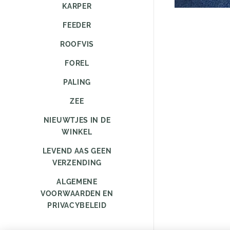
KARPER
FEEDER
ROOFVIS
FOREL
PALING
ZEE
NIEUWTJES IN DE
WINKEL
LEVEND AAS GEEN
VERZENDING
ALGEMENE
VOORWAARDEN EN
PRIVACYBELEID