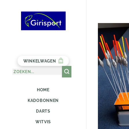
WINKELWAGEN
HOME
KADOBONNEN
DARTS
WITVIS