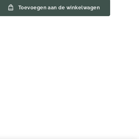
Toevoegen aan de winkelwagen