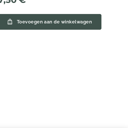
Toevoegen aan de winkelwagen