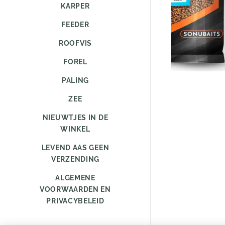
KARPER
FEEDER
ROOFVIS
FOREL
PALING
ZEE
NIEUWTJES IN DE
WINKEL
LEVEND AAS GEEN
VERZENDING
ALGEMENE
VOORWAARDEN EN
PRIVACYBELEID