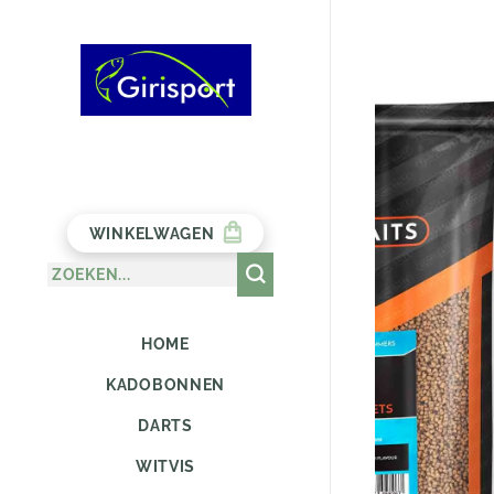
WINKELWAGEN
HOME
KADOBONNEN
DARTS
WITVIS