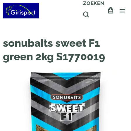
ZOEKEN
sonubaits sweet F1
green 2kg S1770019