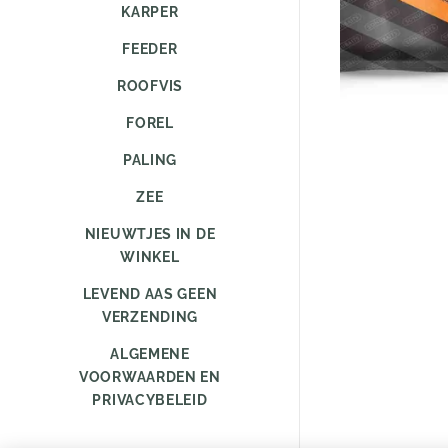
KARPER
FEEDER
ROOFVIS
FOREL
PALING
ZEE
NIEUWTJES IN DE
WINKEL
LEVEND AAS GEEN
VERZENDING
ALGEMENE
VOORWAARDEN EN
PRIVACYBELEID