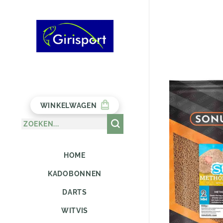
WINKELWAGEN
HOME
KADOBONNEN
DARTS
WITVIS