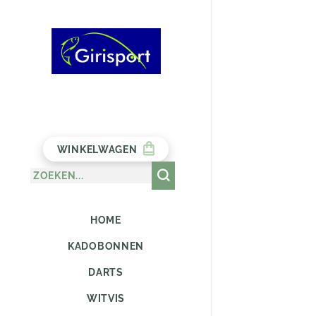
WINKELWAGEN
HOME
KADOBONNEN
DARTS
WITVIS