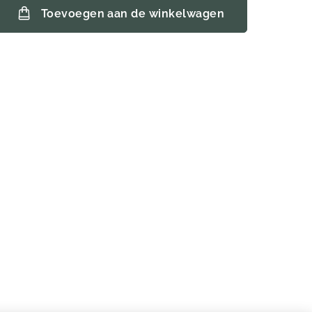
Toevoegen aan de winkelwagen