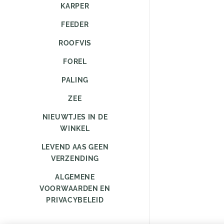
KARPER
FEEDER
ROOFVIS
FOREL
PALING
ZEE
NIEUWTJES IN DE
WINKEL
LEVEND AAS GEEN
VERZENDING
ALGEMENE
VOORWAARDEN EN
PRIVACYBELEID