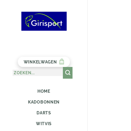
WINKELWAGEN
HOME
KADOBONNEN
DARTS
WITVIS