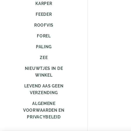
KARPER
FEEDER
ROOFVIS
FOREL
PALING
ZEE
NIEUWTJES IN DE
WINKEL
LEVEND AAS GEEN
VERZENDING
ALGEMENE
VOORWAARDEN EN
PRIVACYBELEID