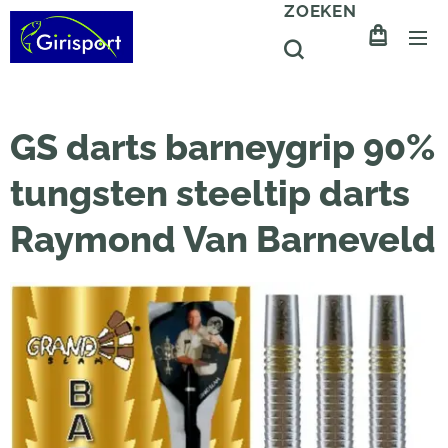
ZOEKEN
GS darts barneygrip 90%
tungsten steeltip darts
Raymond Van Barneveld