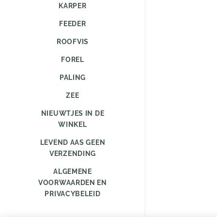
KARPER
FEEDER
ROOFVIS
FOREL
PALING
ZEE
NIEUWTJES IN DE
WINKEL
LEVEND AAS GEEN
VERZENDING
ALGEMENE
VOORWAARDEN EN
PRIVACYBELEID