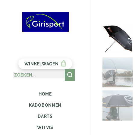
WINKELWAGEN
HOME
KADOBONNEN
DARTS
WITVIS