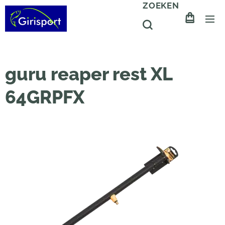
ZOEKEN
guru reaper rest XL
64GRPFX