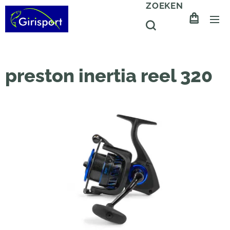
ZOEKEN
preston inertia reel 320