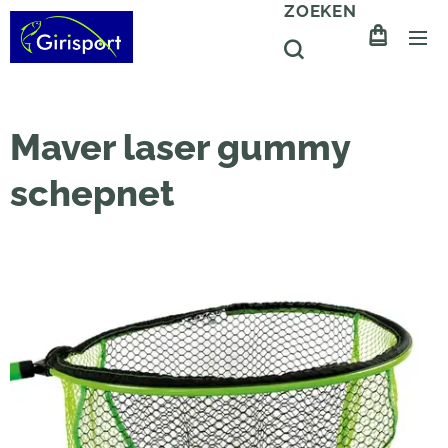
ZOEKEN
Maver laser gummy
schepnet