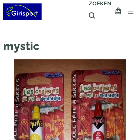
ZOEKEN
mystic