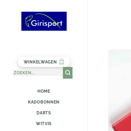
WINKELWAGEN
HOME
KADOBONNEN
DARTS
WITVIS