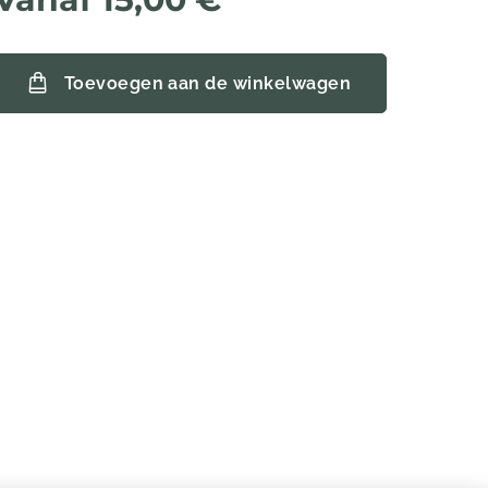
Toevoegen aan de winkelwagen