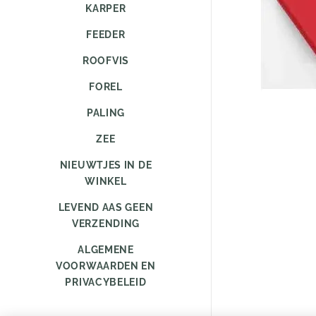
KARPER
FEEDER
ROOFVIS
FOREL
PALING
ZEE
NIEUWTJES IN DE
WINKEL
LEVEND AAS GEEN
VERZENDING
ALGEMENE
VOORWAARDEN EN
PRIVACYBELEID