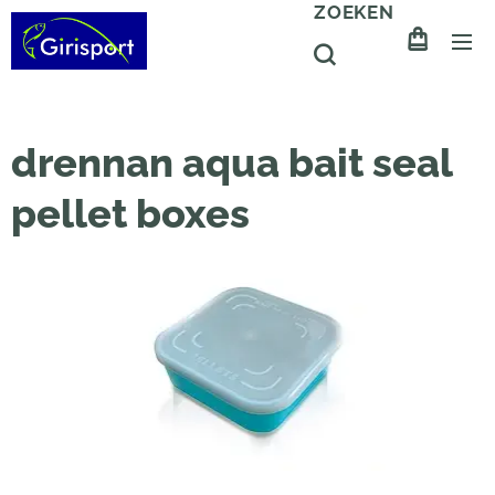
ZOEKEN
drennan aqua bait seal
pellet boxes