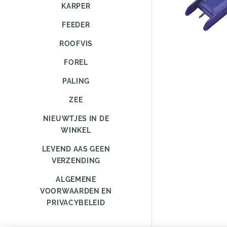
KARPER
FEEDER
ROOFVIS
FOREL
PALING
ZEE
NIEUWTJES IN DE
WINKEL
LEVEND AAS GEEN
VERZENDING
ALGEMENE
VOORWAARDEN EN
PRIVACYBELEID