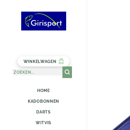
WINKELWAGEN
HOME
KADOBONNEN
DARTS
WITVIS