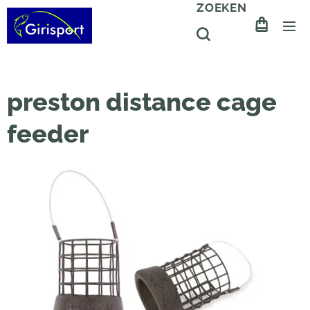
ZOEKEN
preston distance cage
feeder