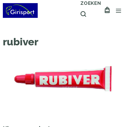
ZOEKEN
rubiver