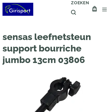
ZOEKEN
sensas leefnetsteun
support bourriche
jumbo 13cm 03806