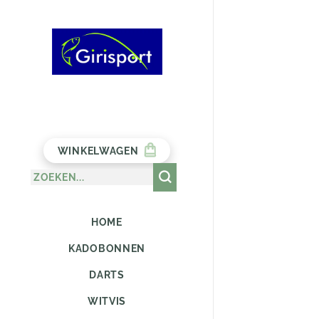
WINKELWAGEN
HOME
KADOBONNEN
DARTS
WITVIS