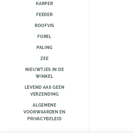
KARPER
FEEDER
ROOFVIS
FOREL
PALING
ZEE
NIEUWTJES IN DE
WINKEL
LEVEND AAS GEEN
VERZENDING
ALGEMENE
VOORWAARDEN EN
PRIVACYBELEID