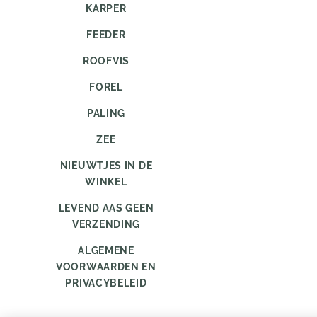
KARPER
FEEDER
ROOFVIS
FOREL
PALING
ZEE
NIEUWTJES IN DE
WINKEL
LEVEND AAS GEEN
VERZENDING
ALGEMENE
VOORWAARDEN EN
PRIVACYBELEID