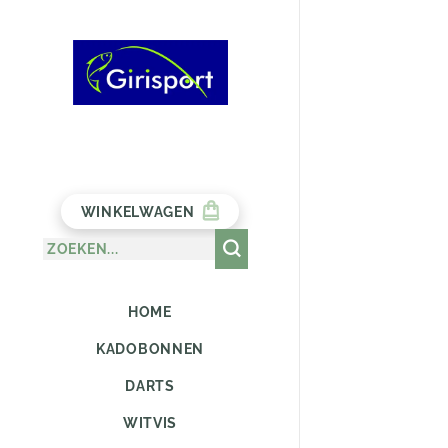
WINKELWAGEN
HOME
KADOBONNEN
DARTS
WITVIS