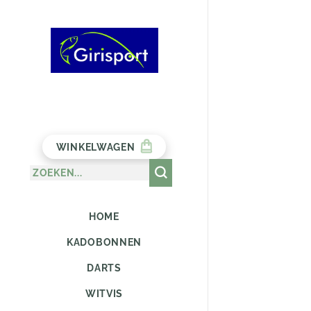
WINKELWAGEN
HOME
KADOBONNEN
DARTS
WITVIS