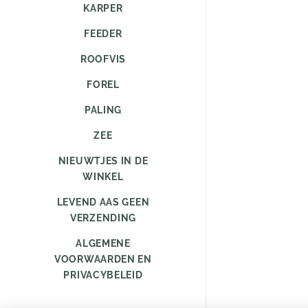
KARPER
FEEDER
ROOFVIS
FOREL
PALING
ZEE
NIEUWTJES IN DE
WINKEL
LEVEND AAS GEEN
VERZENDING
ALGEMENE
VOORWAARDEN EN
PRIVACYBELEID