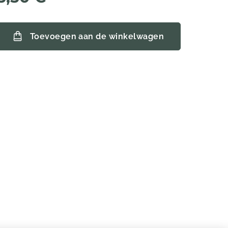
Toevoegen aan de winkelwagen