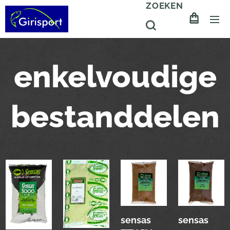
ZOEKEN
enkelvoudige
bestanddelen
sensas
sensas