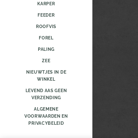
KARPER
FEEDER
ROOFVIS
FOREL
PALING
ZEE
NIEUWTJES IN DE
WINKEL
LEVEND AAS GEEN
VERZENDING
ALGEMENE
VOORWAARDEN EN
PRIVACYBELEID