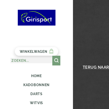
WINKELWAGEN
TERUG NAAR
HOME
KADOBONNEN
DARTS
WITVIS