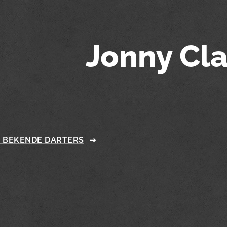
Jonny Cl
 BEKENDE DARTERS