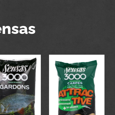
ensas