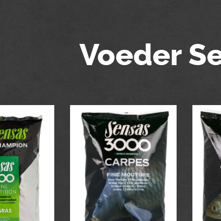
Voeder S