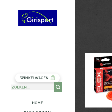
WINKELWAGEN
HOME